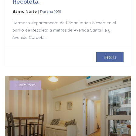
Recoleta.
|
Barrio Norte
Parana 1019
Hermoso departamento de 1 dormitorio ubicado en el
barrio de Recoleta a metros de Avenida Santa Fe y
Avenida Córdob
...
details
1 Dormitorio