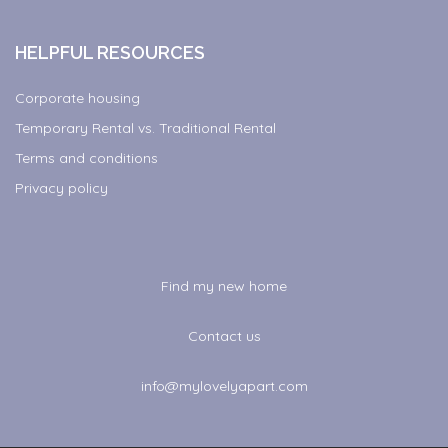
HELPFUL RESOURCES
Corporate housing
Temporary Rental vs. Traditional Rental
Terms and conditions
Privacy policy
Find my new home
Contact us
info@mylovelyapart.com