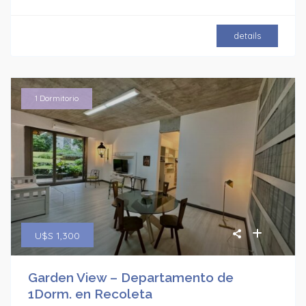
details
1 Dormitorio
U$S 1,300
Garden View – Departamento de
1Dorm. en Recoleta