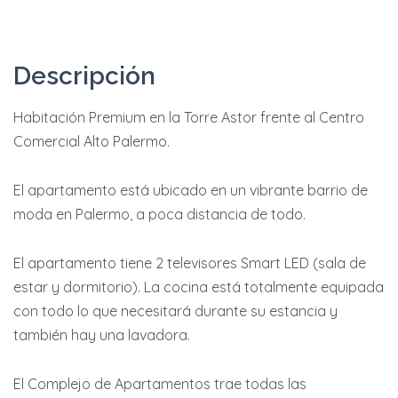
Descripción
Habitación Premium en la Torre Astor frente al Centro
Comercial Alto Palermo.
El apartamento está ubicado en un vibrante barrio de
moda en Palermo, a poca distancia de todo.
El apartamento tiene 2 televisores Smart LED (sala de
estar y dormitorio). La cocina está totalmente equipada
con todo lo que necesitará durante su estancia y
también hay una lavadora.
El Complejo de Apartamentos trae todas las