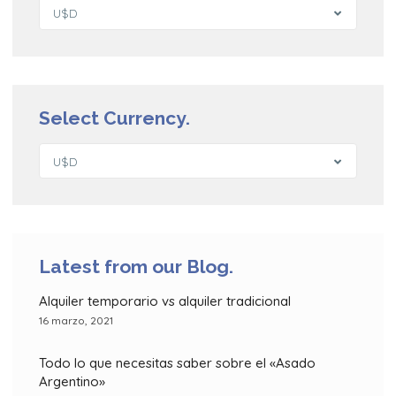
U$D
Select Currency.
U$D
Latest from our Blog.
Alquiler temporario vs alquiler tradicional
16 marzo, 2021
Todo lo que necesitas saber sobre el «Asado
Argentino»