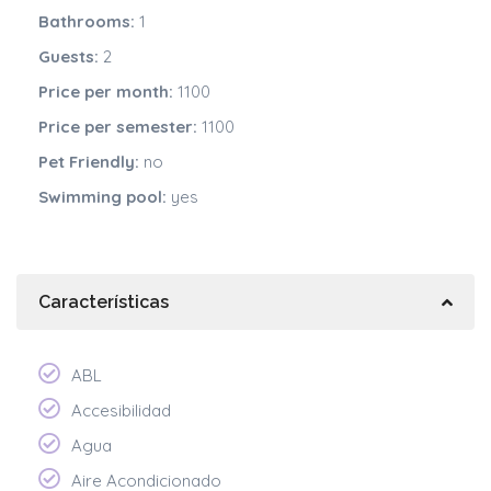
Bathrooms:
1
Guests:
2
Price per month:
1100
Price per semester:
1100
Pet Friendly:
no
Swimming pool:
yes
Características
ABL
Accesibilidad
Agua
Aire Acondicionado