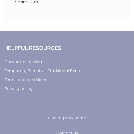
13 marzo, 2020
HELPFUL RESOURCES
Corporate housing
Temporary Rental vs. Traditional Rental
Terms and conditions
Privacy policy
Find my new home
Contact us