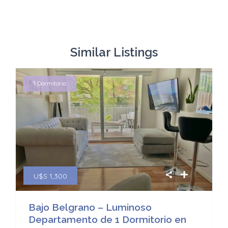
Similar Listings
1 Dormitorio
U$S 1,300
Bajo Belgrano – Luminoso
Departamento de 1 Dormitorio en