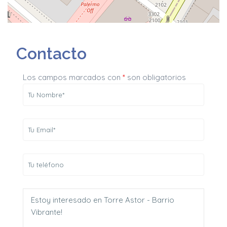
Contacto
Los campos marcados con
*
son obligatorios