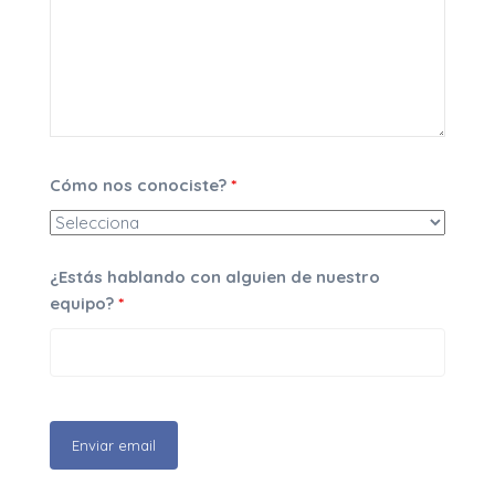
Cómo nos conociste?
*
¿Estás hablando con alguien de nuestro
equipo?
*