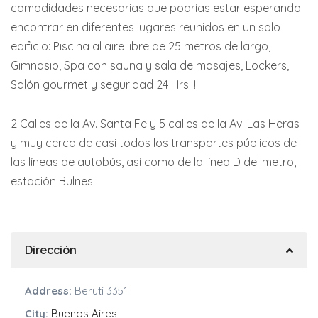
comodidades necesarias que podrías estar esperando
encontrar en diferentes lugares reunidos en un solo
edificio: Piscina al aire libre de 25 metros de largo,
Gimnasio, Spa con sauna y sala de masajes, Lockers,
Salón gourmet y seguridad 24 Hrs. !
2 Calles de la Av. Santa Fe y 5 calles de la Av. Las Heras
y muy cerca de casi todos los transportes públicos de
las líneas de autobús, así como de la línea D del metro,
estación Bulnes!
Dirección
Address:
Beruti 3351
City:
Buenos Aires