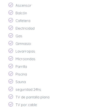
Ascensor
Balcón
Cafetera
Electricidad
Gas
Gimnasio
Lavarropas
Microondas
Parrilla
Piscina
Sauna
seguridad 24hs
TV de pantalla plana
TV por cable