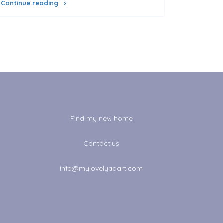
Continue reading
Find my new home
Contact us
info@mylovelyapart.com